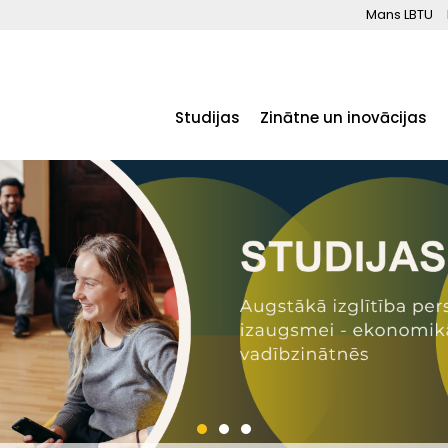
Mans LBTU
Studijas
Zinātne un inovācijas