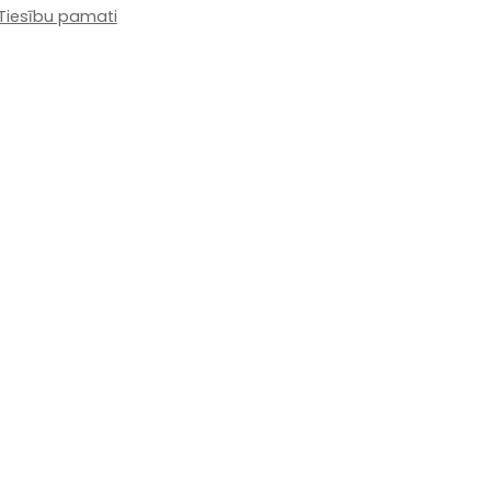
Tiesību pamati